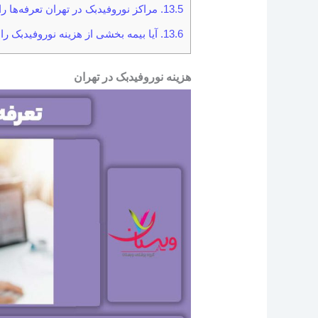
13.5.
مراکز نوروفیدبک در تهران تعرفه‌ها ر
13.6.
آیا بیمه بخشی از هزینه نوروفیدبک ر
هزینه نوروفیدبک در تهران