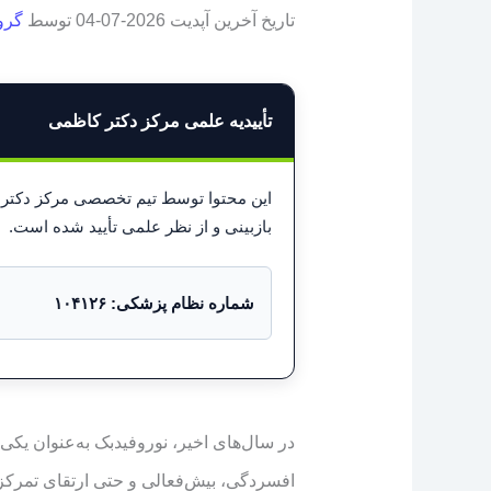
تاریخ آخرین آپدیت 2026-07-04 توسط
گرو
تأییدیه علمی مرکز دکتر کاظمی
این محتوا توسط تیم تخصصی مرکز دکت
بازبینی و از نظر علمی تأیید شده است.
شماره نظام پزشکی: ۱۰۴۱۲۶
در سال‌های اخیر، نوروفیدبک به‌عنوان یک
افسردگی، بیش‌فعالی و حتی ارتقای تمرکز 