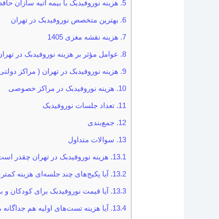
5.
هزینه نوروفیدبک با بیمه آتیه سازان حاف
6.
بهترین متخصص نوروفیدبک در تهران
7.
هزینه نقشه مغزی 1405
8.
عوامل مؤثر بر هزینه نوروفیدبک در تهران
9.
هزینه نوروفیدبک در تهران ( مراکز دولتی
10.
هزینه نوروفیدبک در مراکز خصوصی
11.
تعداد جلسات نوروفیدبک
12.
جمع‌بندی
13.
سوالات متداول
13.1.
هزینه نوروفیدبک در تهران چقدر است
13.2.
آیا پکیج‌های چند جلسه‌ای هزینه کمتری
13.3.
آیا قیمت نوروفیدبک برای کودکان و 
13.4.
آیا هزینه تست‌های اولیه هم جداگانه