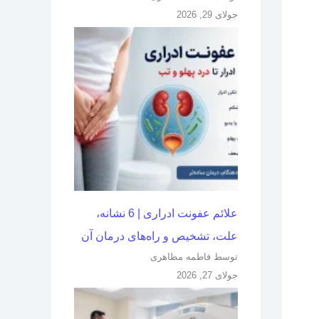
جولای 29, 2026
علائم عفونت ادراری | 6 نشانه،
علت، تشخیص و راه‌های درمان آن
توسط فاطمه مظاهری
جولای 27, 2026