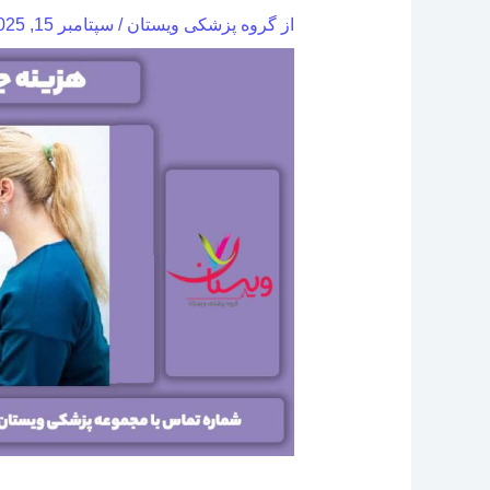
از
گروه پزشکی ویستان
/
سپتامبر 15, 2025