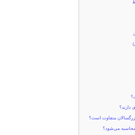
ظ
)
؟
 دارند؟
بزرگسالان متفاوت است؟
 محاسبه می‌شود؟