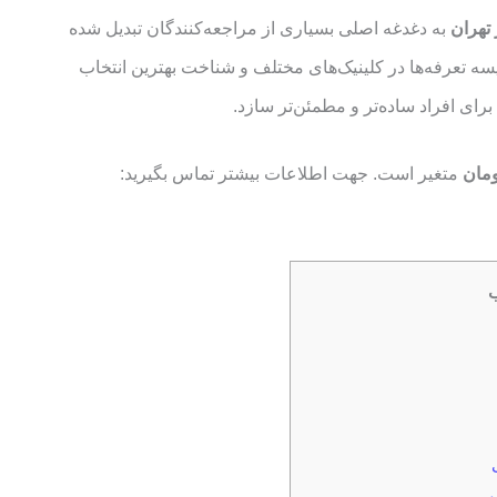
 تهران
به دغدغه اصلی بسیاری از مراجعه‌کنندگان تبدیل شده
سه تعرفه‌ها در کلینیک‌های مختلف و شناخت بهترین انتخاب
برای افراد ساده‌تر و مطمئن‌تر سازد.
متغیر است. جهت اطلاعات بیشتر تماس بگیرید: