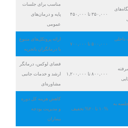
مناسب برای جلسات
گاه‌های
۳۵۰,۰۰۰ تا ۴۵۰,۰۰۰
پایه و درمان‌های
عمومی
 داخلی
ارائه پروتکل‌های متنوع
۵۰۰,۰۰۰ تا ۷۰۰,۰۰۰
با درمانگران باتجربه
فضای لوکس، درمانگر
رفته
۸۰۰,۰۰۰ تا ۱,۲۰۰,۰۰۰
ارشد و خدمات جانبی
ایی
مشاوره‌ای
کاهش هزینه کل دوره
د ۲۰ تا ۳۰ جلسه به
۱۰% تا ۲۰% تخفیف
و مدیریت بودجه
بیماران