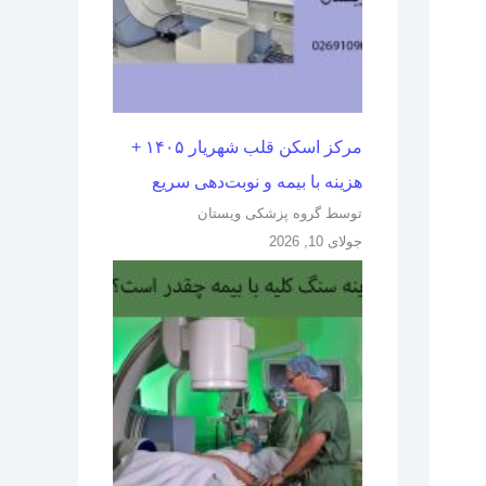
مرکز اسکن قلب شهریار ۱۴۰۵ +
هزینه با بیمه و نوبت‌دهی سریع
توسط گروه پزشکی ویستان
جولای 10, 2026