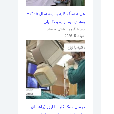
هزینه سنگ کلیه با بیمه سال ۱۴۰۵+
پوشش بیمه پایه و تکمیلی
توسط گروه پزشکی ویستان
جولای 5, 2026
درمان سنگ کلیه با لیزر (راهنمای