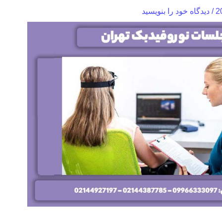
/
دیدگاه‌ خود را بنویسید