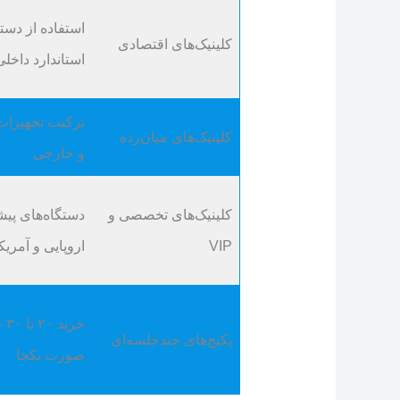
استفاده از دست
کلینیک‌های اقتصادی
استاندارد داخلی
ترکیب تجهیزات
کلینیک‌های میان‌رده
و خارجی
کلینیک‌های تخصصی و
دستگاه‌های پیش
VIP
اروپایی و آمریک
خری
پکیج‌های چندجلسه‌ای
صورت یکجا