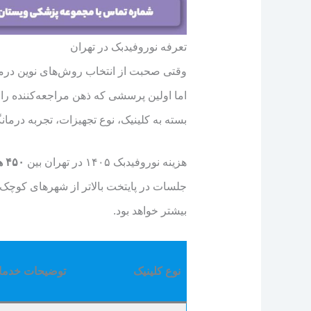
تعرفه نوروفیدبک در تهران
وقتی صحبت از انتخاب روش‌های نوین درمان
اما اولین پرسشی که ذهن مراجعه‌کننده را 
بسته به کلینیک، نوع تجهیزات، تجربه درمانگ
هزینه نوروفیدبک ۱۴۰۵ در تهران بین
۴۵۰ هزار تا ۹۰۰ هزار تومان
جلسات در پایتخت بالاتر از شهرهای کوچک‌
بیشتر خواهد بود.
نوع کلینیک
توضیحات خدما