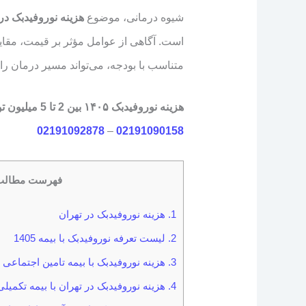
شیوه درمانی، موضوع
هزینه نوروفیدبک در
است. آگاهی از عوامل مؤثر بر قیمت، مقای
متناسب با بودجه، می‌تواند مسیر درمان را 
هزینه نوروفیدبک ۱۴۰۵ بین 2 تا 5 میلیون تومان
02191092878
–
02191090158
فهرست مطالب
1.
هزینه نوروفیدبک در تهران
2.
لیست تعرفه نوروفیدبک با بیمه 1405
3.
هزینه نوروفیدبک با بیمه تامین اجتماعی
4.
هزینه نوروفیدبک در تهران با بیمه تکمیلی