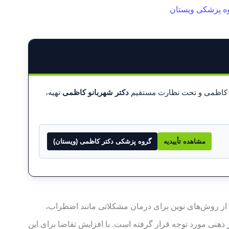
ه پزشکی ویستان
ر کاظمی و تحت نظارت مستقیم
دکتر شهربانو کاظمی
تهیه،
مشاهده تأییدیه
گروه پزشکی دکتر کاظمی (ویستان)
ی از روش‌های نوین برای درمان مشکلاتی مانند اضطراب،
ذهنی مورد توجه قرار گرفته است. با افزایش تقاضا برای این