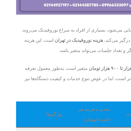
ی می‌شود، بسیاری از افراد به سراغ نوروفیدبک می‌روند.
درگیر می‌کند،
هزینه نوروفیدبک در تهران
است. این هزینه
ر و تعداد جلسات می‌تواند متغیر باشد.
متغیر است. به‌طور معمول تعرفه
تر است، اما در عوض تنوع خدمات و کیفیت دستگاه‌ها نیز
محدوده هزینه هر
ت
ویژگی‌ها
جلسه (تومان)