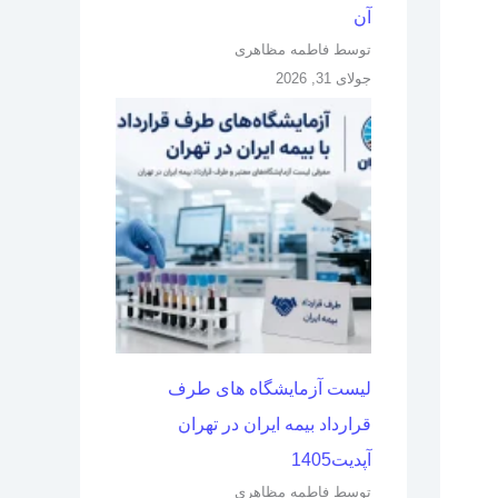
آن
توسط فاطمه مظاهری
جولای 31, 2026
لیست آزمایشگاه های طرف
قرارداد بیمه ایران در تهران
آپدیت1405
توسط فاطمه مظاهری