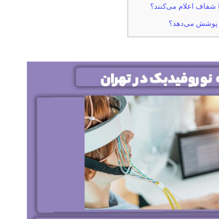
ا شفاف اعلام می‌کنند؟
ا پوشش می‌دهد؟