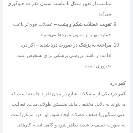
مناسب از تغییر شکل نامناسب ستون فقرات جلوگیری
می‌کند.
تقویت عضلات شکم و پشت
– عضلات قوی‌تر باعث
حمایت بهتر از ستون مهره‌ها می‌شوند.
مراجعه به پزشک در صورت درد شدید
– اگر درد
ادامه‌دار باشد، بررسی پزشکی برای تشخیص علت
ضروری است.
کمر درد
کمر درد
یکی از مشکلات شایع در میان افراد جامعه است که
می‌تواند به دلایل مختلفی مانند نشستن طولانی‌مدت، فعالیت
بدنی سنگین یا ضعف عضلات ایجاد شود. این درد ممکن است
به صورت خفیف یا شدید ظاهر شود و گاهی انجام کارهای