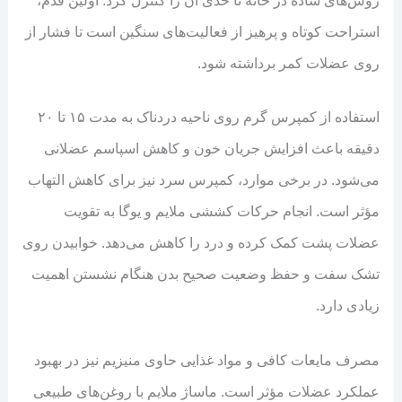
روش‌های ساده در خانه تا حدی آن را کنترل کرد. اولین قدم،
استراحت کوتاه و پرهیز از فعالیت‌های سنگین است تا فشار از
روی عضلات کمر برداشته شود.
استفاده از کمپرس گرم روی ناحیه دردناک به مدت ۱۵ تا ۲۰
دقیقه باعث افزایش جریان خون و کاهش اسپاسم عضلانی
می‌شود. در برخی موارد، کمپرس سرد نیز برای کاهش التهاب
مؤثر است. انجام حرکات کششی ملایم و یوگا به تقویت
عضلات پشت کمک کرده و درد را کاهش می‌دهد. خوابیدن روی
تشک سفت و حفظ وضعیت صحیح بدن هنگام نشستن اهمیت
زیادی دارد.
مصرف مایعات کافی و مواد غذایی حاوی منیزیم نیز در بهبود
عملکرد عضلات مؤثر است. ماساژ ملایم با روغن‌های طبیعی