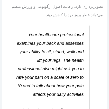
تصویربرداری دارد. رعایت اصول ارگونومی و ورزش منظم
می‌تواند خطر بروز درد را کاهش دهد.
Your healthcare professional
examines your back and assesses
your ability to sit, stand, walk and
lift your legs. The health
professional also might ask you to
rate your pain on a scale of zero to
10 and to talk about how your pain
affects your daily activities.