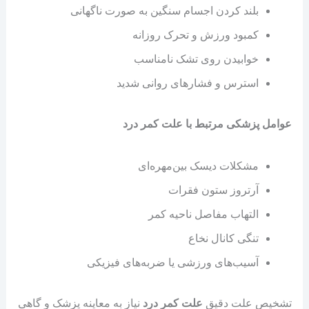
بلند کردن اجسام سنگین به صورت ناگهانی
کمبود ورزش و تحرک روزانه
خوابیدن روی تشک نامناسب
استرس و فشارهای روانی شدید
عوامل پزشکی مرتبط با علت کمر درد
مشکلات دیسک بین‌مهره‌ای
آرتروز ستون فقرات
التهاب مفاصل ناحیه کمر
تنگی کانال نخاع
آسیب‌های ورزشی یا ضربه‌های فیزیکی
تشخیص علت دقیق
علت کمر درد
نیاز به معاینه پزشک و گاهی