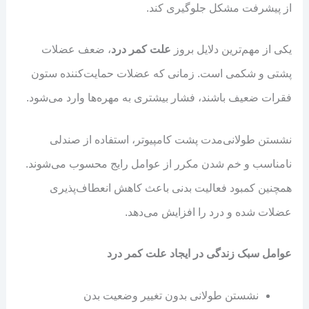
از پیشرفت مشکل جلوگیری کند.
یکی از مهم‌ترین دلایل بروز
علت کمر درد
، ضعف عضلات
پشتی و شکمی است. زمانی که عضلات حمایت‌کننده ستون
فقرات ضعیف باشند، فشار بیشتری به مهره‌ها وارد می‌شود.
نشستن طولانی‌مدت پشت کامپیوتر، استفاده از صندلی
نامناسب و خم شدن مکرر از عوامل رایج محسوب می‌شوند.
همچنین کمبود فعالیت بدنی باعث کاهش انعطاف‌پذیری
عضلات شده و درد را افزایش می‌دهد.
عوامل سبک زندگی در ایجاد علت کمر درد
نشستن طولانی بدون تغییر وضعیت بدن