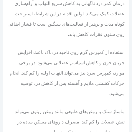
درمان کمر درد ناگهانی به کاهش سریع التهاب و آرام‌سازی
عضلات کمک می‌کند. اولین اقدام در این شرایط، استراحت
کوتاه مدت و پرهیز از فعالیت‌های سنگین است تا فشار اضافی
روی ستون فقرات کاهش یابد.
استفاده از کمپرس گرم روی ناحیه دردناک باعث افزایش
جریان خون و کاهش اسپاسم عضلانی می‌شود. در برخی
موارد، کمپرس سرد نیز می‌تواند التهاب اولیه را کم کند. انجام
حرکات کششی ملایم و آهسته پس از کاهش درد توصیه
می‌شود.
ماساژ سبک با روغن‌های طبیعی مانند روغن زیتون می‌تواند
تنش عضلات را کم کند. مصرف داروهای مسکن ساده در