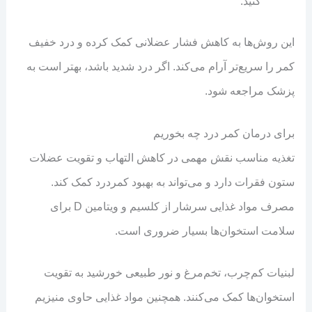
کنید.
این روش‌ها به کاهش فشار عضلانی کمک کرده و درد خفیف
کمر را سریع‌تر آرام می‌کند. اگر درد شدید باشد، بهتر است به
پزشک مراجعه شود.
برای درمان کمر درد چه بخوریم
تغذیه مناسب نقش مهمی در کاهش التهاب و تقویت عضلات
ستون فقرات دارد و می‌تواند به بهبود کمردرد کمک کند.
مصرف مواد غذایی سرشار از کلسیم و ویتامین D برای
سلامت استخوان‌ها بسیار ضروری است.
لبنیات کم‌چرب، تخم‌مرغ و نور طبیعی خورشید به تقویت
استخوان‌ها کمک می‌کنند. همچنین مواد غذایی حاوی منیزیم