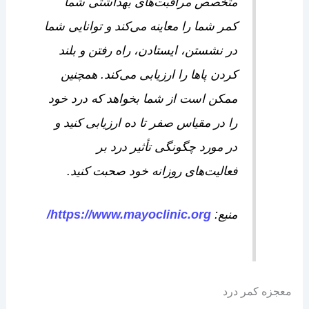
متخصص مراقبت‌های بهداشتی شما
کمر شما را معاینه می‌کند و توانایی شما
در نشستن، ایستادن، راه رفتن و بلند
کردن پاها را ارزیابی می‌کند. همچنین
ممکن است از شما بخواهد که درد خود
را در مقیاس صفر تا ده ارزیابی کنید و
در مورد چگونگی تأثیر درد بر
فعالیت‌های روزانه خود صحبت کنید.
منبع:
https://www.mayoclinic.org/
معجزه کمر درد