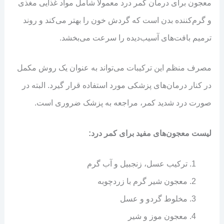
معجون برای درمان کمر درد معمولاً شامل مواد غذایی مغذی
و گرم‌کننده بدن است که گردش خون را بهتر می‌کند و روند
ترمیم بافت‌های آسیب‌دیده را سرعت می‌بخشد.
مصرف منظم این ترکیبات می‌تواند به عنوان یک روش مکمل
در کنار درمان‌های پزشکی مورد استفاده قرار گیرد. البته در
صورت درد شدید کمر، مراجعه به پزشک ضروری است.
لیست معجون‌های مفید برای کمر درد:
ترکیب عسل، زنجبیل و آب گرم
معجون شیر گرم با زردچوبه
مخلوط گردو و عسل
معجون موز و شیر