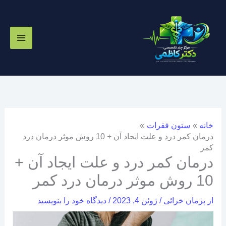
رش
ه
حتوا
خانه
ستون فقرات
درمان کمر درد و علت ایجاد آن + 10 روش موثر درمان درد
کمر
درمان کمر درد و علت ایجاد آن +
10 روش موثر درمان درد کمر
از
پژمان خزائی
/
ژوئن 4, 2023
/
دیدگاه‌ خود را بنویسید