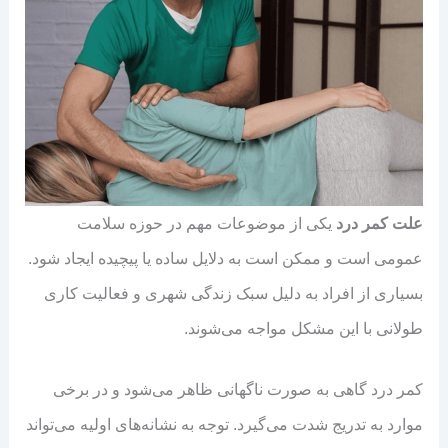
علت کمر درد
یکی از موضوعات مهم در حوزه سلامت
عمومی است و ممکن است به دلایل ساده یا پیچیده ایجاد شود.
بسیاری از افراد به دلیل سبک زندگی شهری و فعالیت کاری
طولانی با این مشکل مواجه می‌شوند.
کمر درد گاهی به صورت ناگهانی ظاهر می‌شود و در برخی
موارد به تدریج شدت می‌گیرد. توجه به نشانه‌های اولیه می‌تواند