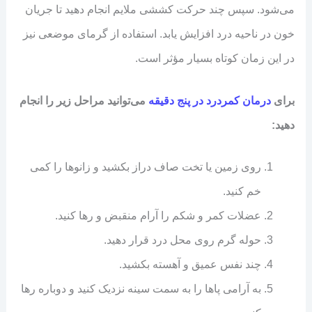
می‌شود. سپس چند حرکت کششی ملایم انجام دهید تا جریان
خون در ناحیه درد افزایش یابد. استفاده از گرمای موضعی نیز
در این زمان کوتاه بسیار مؤثر است.
برای
درمان کمردرد در پنج دقیقه
می‌توانید مراحل زیر را انجام
دهید:
روی زمین یا تخت صاف دراز بکشید و زانوها را کمی
خم کنید.
عضلات کمر و شکم را آرام منقبض و رها کنید.
حوله گرم روی محل درد قرار دهید.
چند نفس عمیق و آهسته بکشید.
به آرامی پاها را به سمت سینه نزدیک کنید و دوباره رها