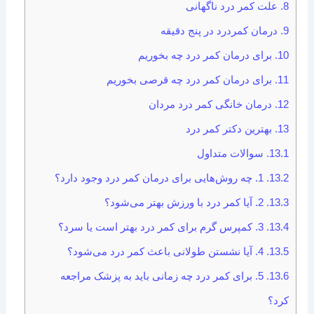
8.
علت کمر درد ناگهانی
9.
درمان کمردرد در پنج دقیقه
10.
برای درمان کمر درد چه بخوریم
11.
برای درمان کمر درد چه قرصی بخوریم
12.
درمان خانگی کمر درد مردان
13.
بهترین دکتر کمر درد
13.1.
سوالات متداول
13.2.
1. چه روش‌هایی برای درمان کمر درد وجود دارد؟
13.3.
2. آیا کمر درد با ورزش بهتر می‌شود؟
13.4.
3. کمپرس گرم برای کمر درد بهتر است یا سرد؟
13.5.
4. آیا نشستن طولانی باعث کمر درد می‌شود؟
13.6.
5. برای کمر درد چه زمانی باید به پزشک مراجعه
کرد؟