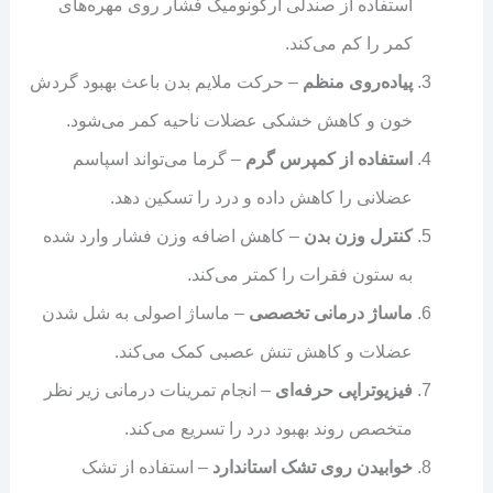
استفاده از صندلی ارگونومیک فشار روی مهره‌های
کمر را کم می‌کند.
پیاده‌روی منظم
– حرکت ملایم بدن باعث بهبود گردش
خون و کاهش خشکی عضلات ناحیه کمر می‌شود.
استفاده از کمپرس گرم
– گرما می‌تواند اسپاسم
عضلانی را کاهش داده و درد را تسکین دهد.
کنترل وزن بدن
– کاهش اضافه وزن فشار وارد شده
به ستون فقرات را کمتر می‌کند.
ماساژ درمانی تخصصی
– ماساژ اصولی به شل شدن
عضلات و کاهش تنش عصبی کمک می‌کند.
فیزیوتراپی حرفه‌ای
– انجام تمرینات درمانی زیر نظر
متخصص روند بهبود درد را تسریع می‌کند.
خوابیدن روی تشک استاندارد
– استفاده از تشک