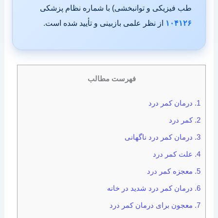
طب فیزیکی و توانبخشی) با شماره نظام پزشکی
۱۰۴۱۲۶
از نظر علمی بازبینی و تأیید شده است.
فهرست مطالب
1.
درمان کمر درد
2.
کمر درد
3.
درمان کمر درد ناگهانی
4.
علت کمر درد
5.
معجزه کمر درد
6.
درمان کمر درد شدید در خانه
7.
معجون برای درمان کمر درد