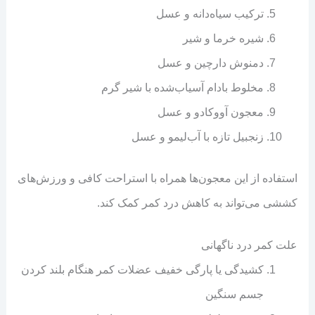
ترکیب سیاه‌دانه و عسل
شیره خرما و شیر
دمنوش دارچین و عسل
مخلوط بادام آسیاب‌شده با شیر گرم
معجون آووکادو و عسل
زنجبیل تازه با آب‌لیمو و عسل
استفاده از این معجون‌ها همراه با استراحت کافی و ورزش‌های
کششی می‌تواند به کاهش درد کمر کمک کند.
علت کمر درد ناگهانی
کشیدگی یا پارگی خفیف عضلات کمر هنگام بلند کردن
جسم سنگین