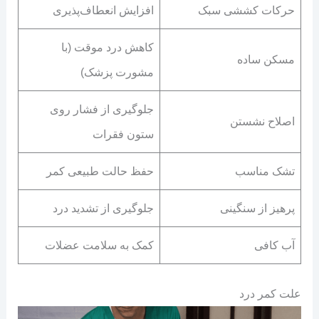
حرکات کششی سبک
افزایش انعطاف‌پذیری
کاهش درد موقت (با
مسکن ساده
مشورت پزشک)
جلوگیری از فشار روی
اصلاح نشستن
ستون فقرات
تشک مناسب
حفظ حالت طبیعی کمر
پرهیز از سنگینی
جلوگیری از تشدید درد
آب کافی
کمک به سلامت عضلات
علت کمر درد