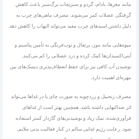
مانند مغزها، بادام، گردو و سبزیجات برگ‌سبز باعث کاهش
گرفتگی عضلات کمر می‌شوند. مصرف ماهی‌های چرب به
دلیل داشتن اسیدهای چرب مفید می‌تواند التهاب را کاهش دهد.
میوه‌هایی مانند موز، پرتقال و توت‌فرنگی به تأمین پتاسیم و
آنتی‌اکسیدان‌ها کمک کرده و درد عضلانی را کم می‌کنند.
نوشیدن آب کافی نیز برای حفظ انعطاف‌پذیری دیسک‌های بین
مهره‌ای اهمیت دارد.
مصرف زنجبیل و زردچوبه به صورت چای یا در غذاها می‌تواند
اثر ضدالتهابی داشته باشد. همچنین بهتر است از غذاهای
فرآوری‌شده، نمک زیاد و نوشیدنی‌های گازدار کمتر استفاده
شود. رعایت رژیم غذایی سالم در کنار فعالیت بدنی ملایم،