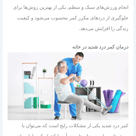
انجام ورزش‌های سبک و منظم، یکی از بهترین روش‌ها برای
جلوگیری از دردهای مکرر کمر محسوب می‌شود و کیفیت
زندگی را افزایش می‌دهد.
درمان کمر درد شدید در خانه
کمر درد شدید یکی از مشکلات رایج است که می‌توان با