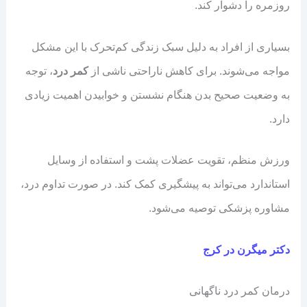
روزمره را دشوار کند.
بسیاری از افراد به دلیل سبک زندگی کم‌تحرک با این مشکل
مواجه می‌شوند. برای کاهش ناراحتی ناشی از
کمر درد
، توجه
به وضعیت صحیح بدن هنگام نشستن و خوابیدن اهمیت زیادی
دارد.
ورزش منظم، تقویت عضلات پشت و استفاده از وسایل
استاندارد می‌تواند به پیشگیری کمک کند. در صورت تداوم درد،
مشاوره پزشکی توصیه می‌شود.
دکتر میگرن در کرج
درمان کمر درد ناگهانی