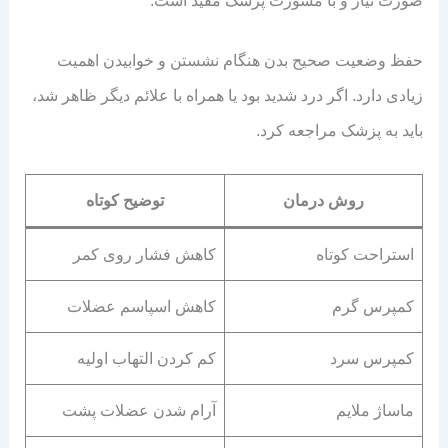
صورت نیاز و با مشورت پزشک مفید است.
حفظ وضعیت صحیح بدن هنگام نشستن و خوابیدن اهمیت
زیادی دارد. اگر درد شدید بود یا همراه با علائم دیگر ظاهر شد،
باید به پزشک مراجعه کرد.
روش درمان
توضیح کوتاه
استراحت کوتاه
کاهش فشار روی کمر
کمپرس گرم
کاهش اسپاسم عضلات
کمپرس سرد
کم کردن التهاب اولیه
ماساژ ملایم
آرام شدن عضلات پشت