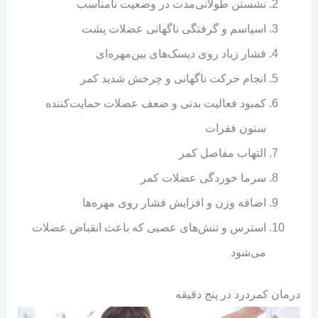
نشستن طولانی‌مدت در وضعیت نامناسب
اسپاسم و گرفتگی ناگهانی عضلات پشت
فشار زیاد روی دیسک‌های بین‌مهره‌ای
انجام حرکت ناگهانی و چرخش شدید کمر
کمبود فعالیت بدنی و ضعف عضلات حمایت‌کننده
ستون فقرات
التهاب مفاصل کمر
سرما خوردگی عضلات کمر
اضافه وزن و افزایش فشار روی مهره‌ها
استرس و تنش‌های عصبی که باعث انقباض عضلات
می‌شود
درمان کمردرد در پنج دقیقه