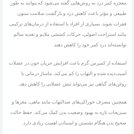
معجزه کمر درد به روش‌هایی گفته می‌شود که بتوانند به طور
طبیعی و مؤثر باعث کاهش درد و بازگشت سلامت ستون
فقرات شوند. بسیاری از افراد با استفاده از درمان‌های ترکیبی
مانند استراحت اصولی، حرکات کششی ملایم و تغذیه سالم
توانسته‌اند درد کمر خود را کاهش دهند.
استفاده از کمپرس گرم باعث افزایش جریان خون در عضلات
آسیب‌دیده شده و التهاب را کم می‌کند. ماساژ درمانی با
روغن‌های گیاهی نیز می‌تواند تنش عضلانی را کاهش دهد.
همچنین مصرف خوراکی‌های ضدالتهاب مانند ماهی، مغزها و
سبزیجات تازه به بهبود وضعیت بدن کمک می‌کند. حفظ حالت
صحیح بدن هنگام نشستن و ایستادن اهمیت زیادی دارد.