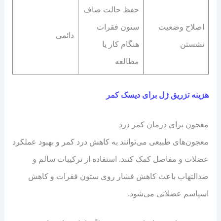
حفظ حالت صاف
اصلاح وضعیت
ستون فقرات
دائمی
نشستن
هنگام کار یا
مطالعه
هزینه تزریق ژل برای دیسک کمر
معجون برای درمان کمر درد
معجون‌های طبیعی می‌توانند به کاهش درد کمر و بهبود عملکرد
عضلات و مفاصل کمک کنند. استفاده از ترکیبات سالم و
ضدالتهاب باعث کاهش فشار روی ستون فقرات و کاهش
اسپاسم عضلانی می‌شود.