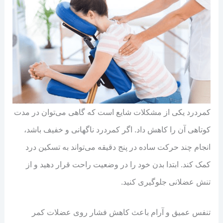
کمردرد یکی از مشکلات شایع است که گاهی می‌توان در مدت
کوتاهی آن را کاهش داد. اگر کمردرد ناگهانی و خفیف باشد،
انجام چند حرکت ساده در پنج دقیقه می‌تواند به تسکین درد
کمک کند. ابتدا بدن خود را در وضعیت راحت قرار دهید و از
تنش عضلانی جلوگیری کنید.
تنفس عمیق و آرام باعث کاهش فشار روی عضلات کمر